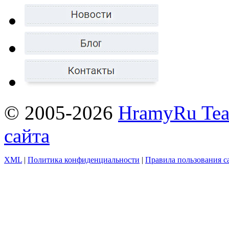
© 2005-2026
HramyRu Te
сайта
XML
|
Политика конфиденциальности
|
Правила пользования с