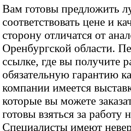
Вам готовы предложить л
соответствовать цене и ка
сторону отличатся от ана
Оренбургской области. П
ссылке, где вы получите 
обязательную гарантию ка
компании имеется выставк
которые вы можете заказат
готовы взяться за работу
Специалисты имеют неве