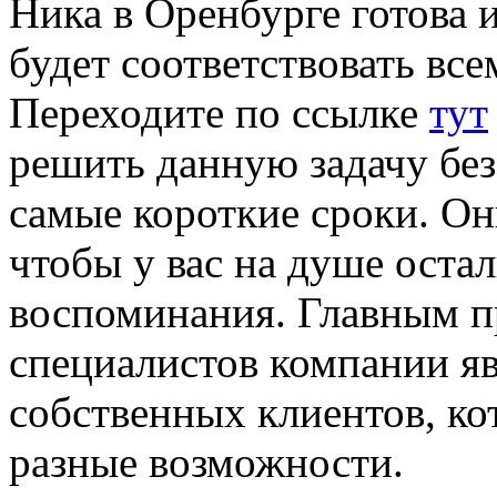
Ника в Оренбурге готова 
будет соответствовать вс
Переходите по ссылке
тут
решить данную задачу без
самые короткие сроки. Он
чтобы у вас на душе оста
воспоминания. Главным 
специалистов компании яв
собственных клиентов, ко
разные возможности.