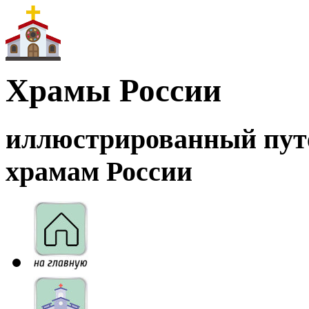
Храмы России
иллюстрированный пут
храмам России