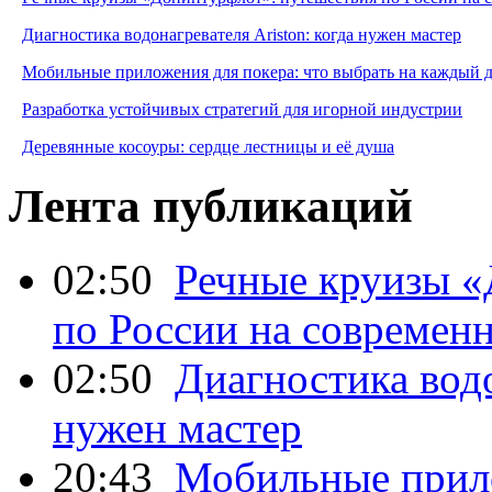
Диагностика водонагревателя Ariston: когда нужен мастер
Мобильные приложения для покера: что выбрать на каждый 
Разработка устойчивых стратегий для игорной индустрии
Деревянные косоуры: сердце лестницы и её душа
Лента публикаций
02:50
Речные круизы «
по России на современ
02:50
Диагностика водо
нужен мастер
20:43
Мобильные прило