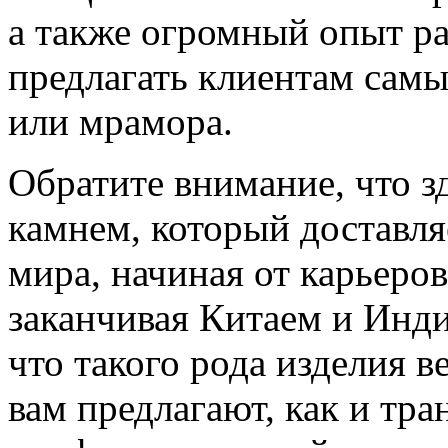
а также огромный опыт ра
предлагать клиентам самы
или мрамора.
Обратите внимание, что з
камнем, который доставля
мира, начиная от карьеро
заканчивая Китаем и Инд
что такого рода изделия в
вам предлагают, как и тра