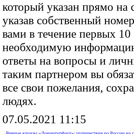
который указан прямо на с
указав собственный номер
вами в течение первых 10
необходимую информацию
ответы на вопросы и личн
таким партнером вы обяза
все свои пожелания, сохр
людях.
07.05.2021 11:15
Речные круизы «Донинтурфлот»: путешествия по России на 