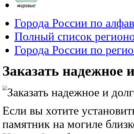
Города России по алфа
Полный список регионо
Города России по реги
Заказать надежное и
Если вы хотите установит
памятник на могиле близк