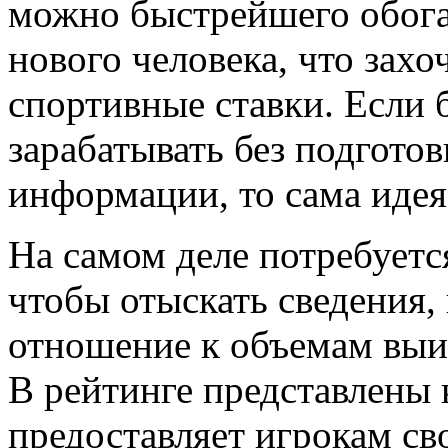
можно быстрейшего обога
нового человека, что захо
спортивные ставки. Если
зарабатывать без подготов
информации, то сама идея 
На самом деле потребуетс
чтобы отыскать сведения,
отношение к объемам выи
В рейтинге представлены 
предоставляет игрокам св