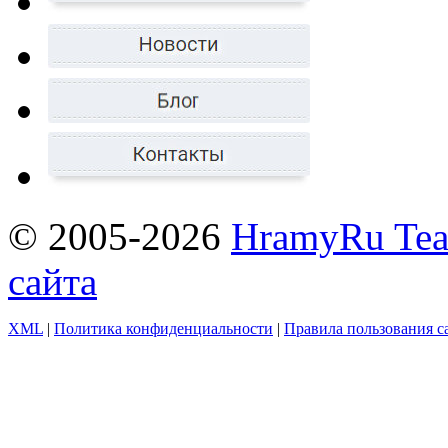
© 2005-2026
HramyRu Te
сайта
XML
|
Политика конфиденциальности
|
Правила пользования с