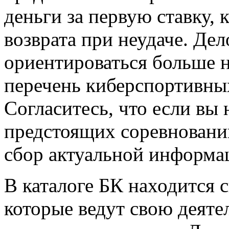
деньги за первую ставку, 
возврата при неудаче. Дел
ориентироваться больше н
перечень киберспортивны
Согласитесь, что если вы 
предстоящих соревнований
сбор актуальной информа
В каталоге БК находится 
которые ведут свою деяте