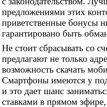
с законодательством. Луч
предложениями этих конт
приветственные бонусы н
гарантировано быть обма
Не стоит сбрасывать со сч
предлагают не только адре
возможность скачать моб
Смартфоны имеются у под
и это дает шанс занимать
ставками в прямом эфире, 