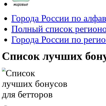
Города России по алфа
Полный список регионо
Города России по реги
Список лучших бону