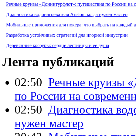
Речные круизы «Донинтурфлот»: путешествия по России на 
Диагностика водонагревателя Ariston: когда нужен мастер
Мобильные приложения для покера: что выбрать на каждый 
Разработка устойчивых стратегий для игорной индустрии
Деревянные косоуры: сердце лестницы и её душа
Лента публикаций
02:50
Речные круизы «
по России на современ
02:50
Диагностика водо
нужен мастер