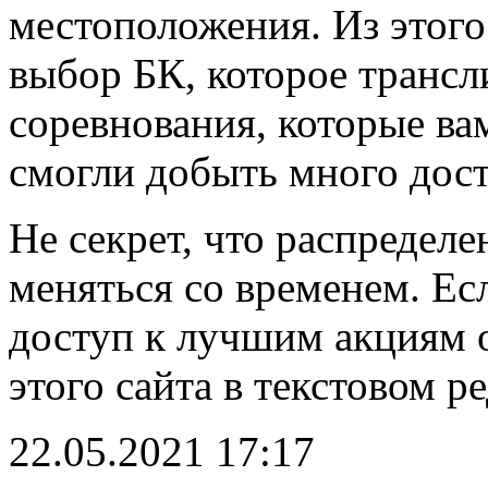
местоположения. Из этого
выбор БК, которое трансл
соревнования, которые ва
смогли добыть много дос
Не секрет, что распределе
меняться со временем. Ес
доступ к лучшим акциям о
этого сайта в текстовом р
22.05.2021 17:17