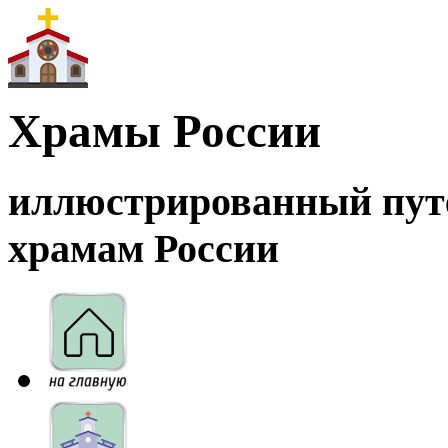
Храмы России
иллюстрированный пут
храмам России