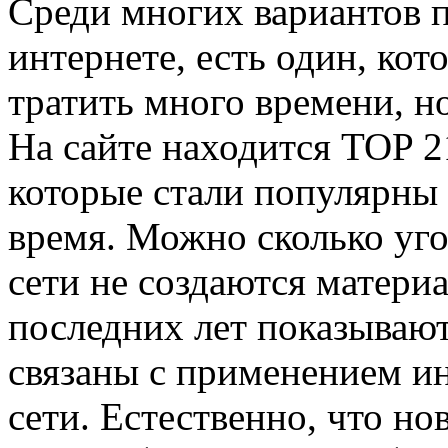
Среди многих вариантов 
интернете, есть один, ко
тратить много времени, н
На сайте находится TOP 2
которые стали популярны 
время. Можно сколько уго
сети не создаются матери
последних лет показывают
связаны с применением ин
сети. Естественно, что но