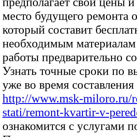
предполагает свои цены и
место будущего ремонта о
который составит бесплат
необходимым материалам 
работы предварительно со
Узнать точные сроки по 
уже во время составления
http://www.msk-miloro.ru/r
stati/remont-kvartir-v-pered
ознакомится с услугами п