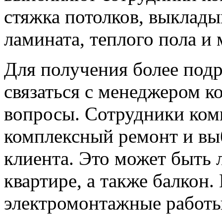
стяжка потолков, выклады
ламината, теплого пола и 
Для получения более под
связаться с менеджером к
вопросы. Сотрудники ком
комплексный ремонт и вы
клиента. Это может быть 
квартире, а также балкон.
электромонтажные работы