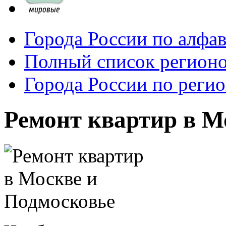
Города России по алфа
Полный список регионо
Города России по реги
Ремонт квартир в М