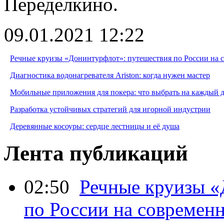
Переделкино.
09.01.2021 12:22
Речные круизы «Донинтурфлот»: путешествия по России на 
Диагностика водонагревателя Ariston: когда нужен мастер
Мобильные приложения для покера: что выбрать на каждый 
Разработка устойчивых стратегий для игорной индустрии
Деревянные косоуры: сердце лестницы и её душа
Лента публикаций
02:50
Речные круизы «
по России на современ