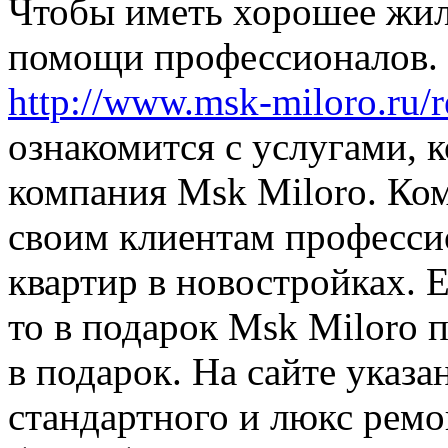
Чтобы иметь хорошее жил
помощи профессионалов. 
http://www.msk-miloro.ru/r
ознакомится с услугами, 
компания Msk Miloro. Ко
своим клиентам професси
квартир в новостройках. Е
то в подарок Msk Miloro 
в подарок. На сайте указ
стандартного и люкс ремо