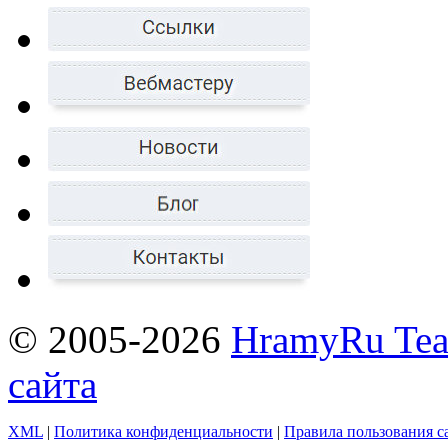
© 2005-2026
HramyRu Te
сайта
XML
|
Политика конфиденциальности
|
Правила пользования с