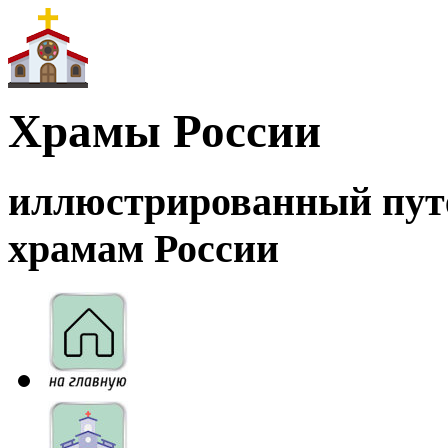
Храмы России
иллюстрированный пут
храмам России