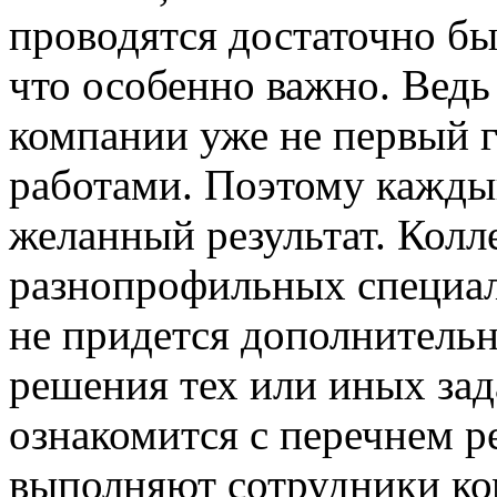
проводятся достаточно бы
что особенно важно. Вед
компании уже не первый 
работами. Поэтому каждый
желанный результат. Колл
разнопрофильных специали
не придется дополнительн
решения тех или иных зад
ознакомится с перечнем р
выполняют сотрудники ком