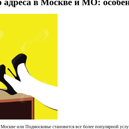
 адреса в Москве и МО: особен
Москве или Подмосковье становится все более популярной услуг