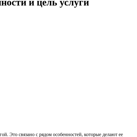
ности и цель услуги
ой. Это связано с рядом особенностей, которые делают ее