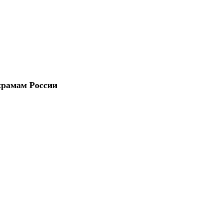
храмам России