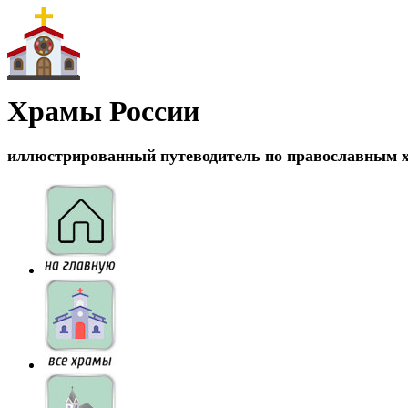
Храмы России
иллюстрированный путеводитель по православным 