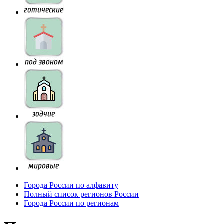
Города России по алфавиту
Полный список регионов России
Города России по регионам