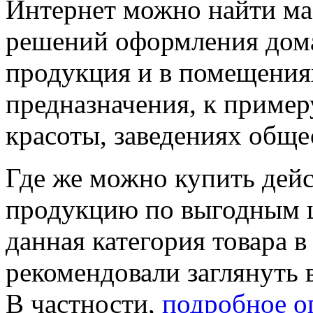
Интернет можно найти ма
решений оформления дома.
продукция и в помещения
предназначения, к примеру
красоты, заведениях обще
Где же можно купить дей
продукцию по выгодным ц
данная категория товара в
рекомендовали заглянуть в
В частности,
подробное о