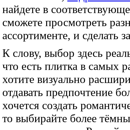
найдете в соответствующе
сможете просмотреть разн
ассортименте, и сделать за
К слову, выбор здесь реал
что есть плитка в самых 
хотите визуально расшир
отдавать предпочтение бо
хочется создать романтич
то выбирайте более тёмны