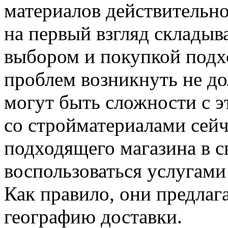
материалов действительно
на первый взгляд складыва
выбором и покупкой подх
проблем возникнуть не до
могут быть сложности с э
со стройматериалами сейч
подходящего магазина в с
воспользоваться услугами
Как правило, они предла
географию доставки.