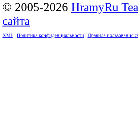
© 2005-2026
HramyRu Te
сайта
XML
|
Политика конфиденциальности
|
Правила пользования с