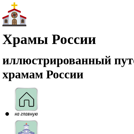
Храмы России
иллюстрированный пут
храмам России