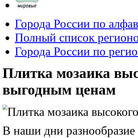
Города России по алфа
Полный список регионо
Города России по реги
Плитка мозаика выс
выгодным ценам
В наши дни разнообразие