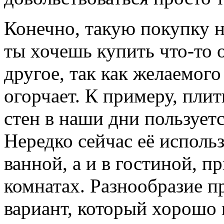
Конечно, такую покупку н
ты хочешь купить что-то 
другое, так как желаемого 
огорчает. К примеру, плитк
стен в наши дни пользует
Нередко сейчас её использ
ванной, а и в гостиной, п
комнатах. Разнообразие п
вариант, который хорошо в