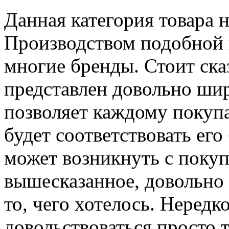
Данная категория товара 
Производством подобной 
многие бренды. Стоит сказ
представлен довольно ши
позволяет каждому покупа
будет соответствовать ег
может возникнуть с покуп
вышесказанное, довольно 
то, чего хотелось. Неред
довольствоваться просто т