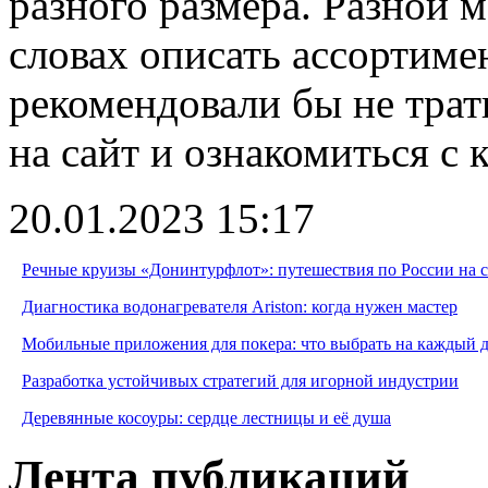
разного размера. Разной 
словах описать ассортиме
рекомендовали бы не трати
на сайт и ознакомиться с 
20.01.2023 15:17
Речные круизы «Донинтурфлот»: путешествия по России на 
Диагностика водонагревателя Ariston: когда нужен мастер
Мобильные приложения для покера: что выбрать на каждый 
Разработка устойчивых стратегий для игорной индустрии
Деревянные косоуры: сердце лестницы и её душа
Лента публикаций