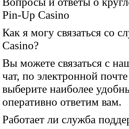
Вопросы и ответы о круг
Pin-Up Casino
Как я могу связаться со 
Casino?
Вы можете связаться с на
чат, по электронной почте
выберите наиболее удобны
оперативно ответим вам.
Работает ли служба подд