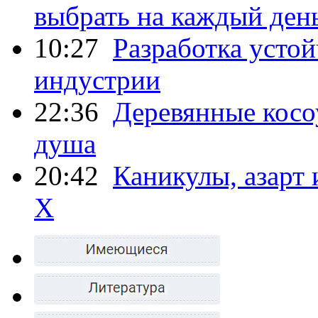
выбрать на каждый ден
10:27
Разработка усто
индустрии
22:36
Деревянные косо
душа
20:42
Каникулы, азарт
X