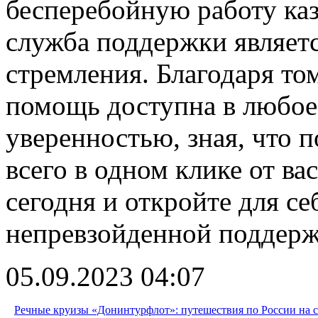
бесперебойную работу каз
служба поддержки являет
стремления. Благодаря то
помощь доступна в любое 
уверенностью, зная, что 
всего в одном клике от ва
сегодня и откройте для се
непревзойденной поддерж
05.09.2023 04:07
Речные круизы «Донинтурфлот»: путешествия по России на 