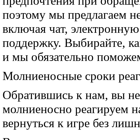
предпочтения при обращ
поэтому мы предлагаем не
включая чат, электронну
поддержку. Выбирайте, как
и мы обязательно поможе
Молниеносные сроки реа
Обратившись к нам, вы не
молниеносно реагируем н
вернуться к игре без лиш