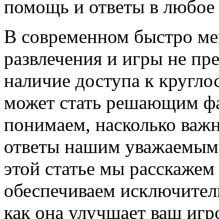
В современном быстро ме
развлечения и игры не пр
наличие доступа к кругл
может стать решающим фа
понимаем, насколько важ
ответы нашим уважаемым 
этой статье мы расскажем 
обеспечиваем исключител
как она улучшает ваш игр