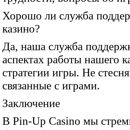
Хорошо ли служба поддер
казино?
Да, наша служба поддержк
аспектах работы нашего к
стратегии игры. Не стесн
связанные с играми.
Заключение
В Pin-Up Casino мы стрем