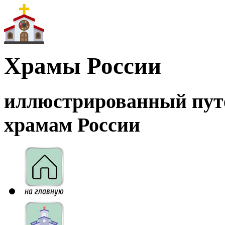
Храмы России
иллюстрированный пут
храмам России