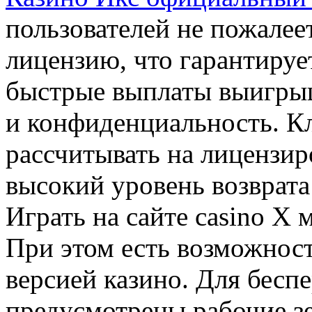
пользователей не пожалее
лицензию, что гарантируе
быстрые выплаты выигрыш
и конфиденциальность. К
рассчитывать на лицензир
высокий уровень возврата
Играть на сайте casino X 
При этом есть возможнос
версией казино. Для бесп
предусмотрены рабочие з