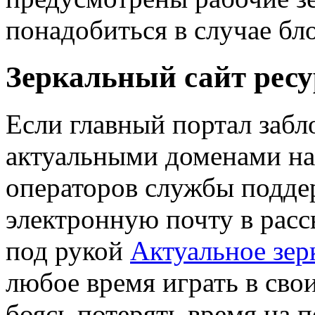
понадобиться в случае бл
Зеркальный сайт ресу
Если главный портал забл
актуальными доменами на 
операторов службы подде
электронную почту в рас
под рукой
Актуальное зер
любое время играть в сво
боясь потерять время на п