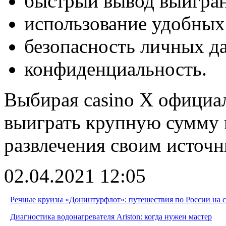
быстрый вывод выигран
использование удобных
безопасность личных д
конфиденциальность.
Выбирая casino X официал
выиграть крупную сумму и
развлечения своим источн
02.04.2021 12:05
Речные круизы «Донинтурфлот»: путешествия по России на 
Диагностика водонагревателя Ariston: когда нужен мастер