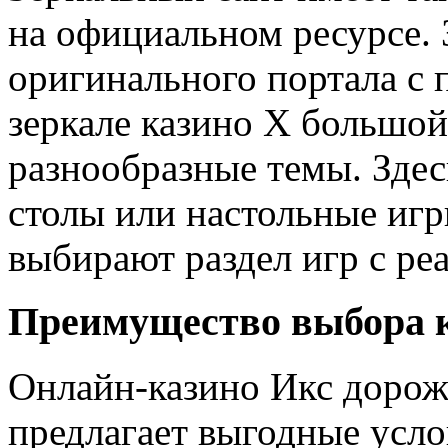
на официальном ресурсе. 
оригинального портала с
зеркале казино Х большой
разнообразные темы. Зде
столы или настольные иг
выбирают раздел игр с ре
Преимущество выбора 
Онлайн-казино Икс дорож
предлагает выгодные усл