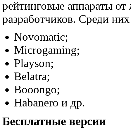
рейтинговые аппараты от
разработчиков. Среди них
Novomatic;
Microgaming;
Playson;
Belatra;
Booongo;
Habanero и др.
Бесплатные версии