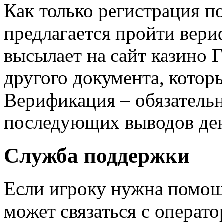
Как только регистрация п
предлагается пройти вери
высылает на сайт казино 
другого документа, котор
Верификация – обязательн
последующих выводов ден
Служба поддержки
Если игроку нужна помощ
может связаться с операт