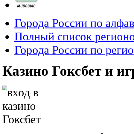
Города России по алфа
Полный список регионо
Города России по реги
Казино Гоксбет и и