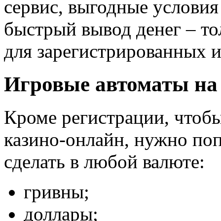
сервис, выгодные условия
быстрый вывод денег – т
для зарегистрированных и
Игровые автоматы на
Кроме регистрации, чтобы
казино-онлайн, нужно по
сделать в любой валюте:
гривны;
доллары;