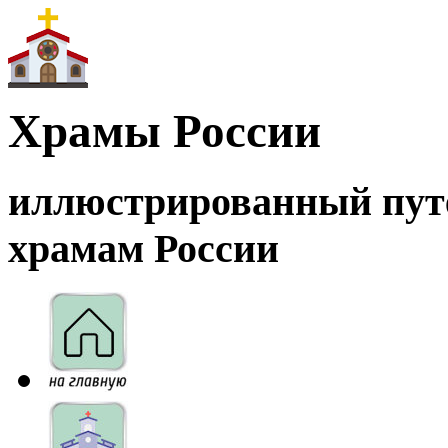
Храмы России
иллюстрированный пут
храмам России