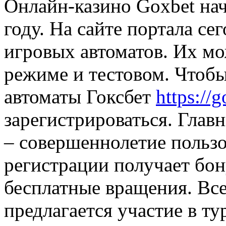
Онлайн-казино Goxbet нач
году. На сайте портала се
игровых автоматов. Их м
режиме и тестовом. Чтоб
автоматы Гоксбет
https://g
зарегистрироваться. Глав
– совершеннолетие польз
регистрации получает бон
бесплатные вращения. Вс
предлагается участие в т