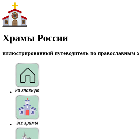
Храмы России
иллюстрированный путеводитель по православным 