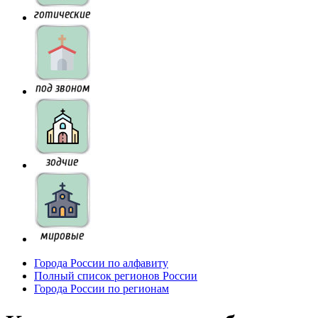
Города России по алфавиту
Полный список регионов России
Города России по регионам