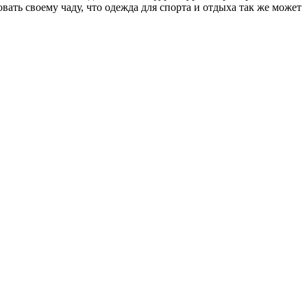
ать своему чаду, что одежда для спорта и отдыха так же может