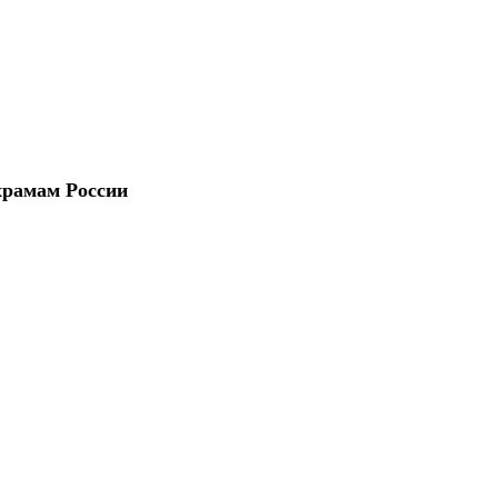
храмам России