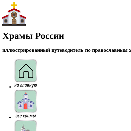
Храмы России
иллюстрированный путеводитель по православным 