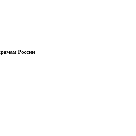
храмам России