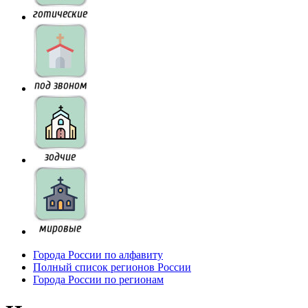
Города России по алфавиту
Полный список регионов России
Города России по регионам