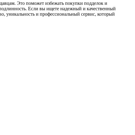
давцам. Это поможет избежать покупки подделок и
и подлинность. Если вы ищете надежный и качественный
во, уникальность и профессиональный сервис, который