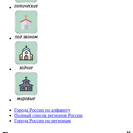
Города России по алфавиту
Полный список регионов России
Города России по регионам