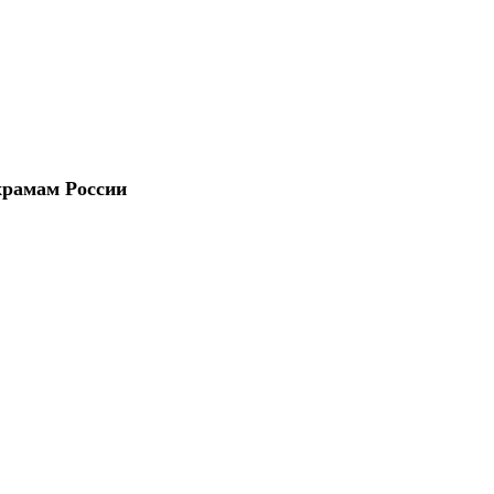
храмам России