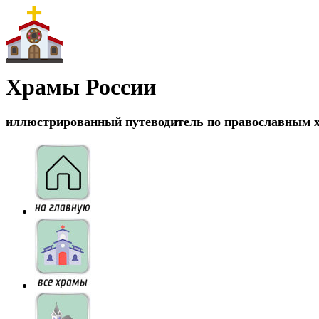
Храмы России
иллюстрированный путеводитель по православным 